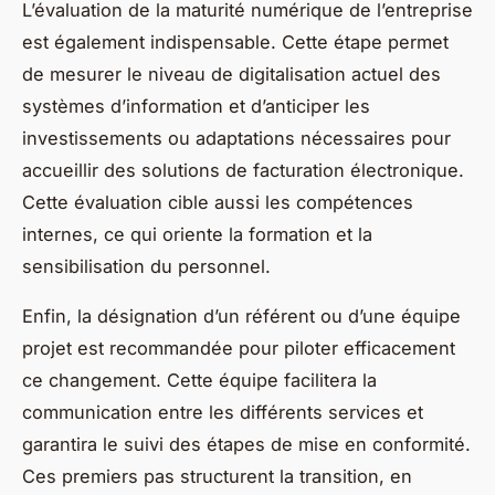
L’évaluation de la maturité numérique de l’entreprise
est également indispensable. Cette étape permet
de mesurer le niveau de digitalisation actuel des
systèmes d’information et d’anticiper les
investissements ou adaptations nécessaires pour
accueillir des solutions de facturation électronique.
Cette évaluation cible aussi les compétences
internes, ce qui oriente la formation et la
sensibilisation du personnel.
Enfin, la désignation d’un référent ou d’une équipe
projet est recommandée pour piloter efficacement
ce changement. Cette équipe facilitera la
communication entre les différents services et
garantira le suivi des étapes de mise en conformité.
Ces premiers pas structurent la transition, en