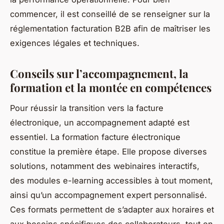
commencer, il est conseillé de se renseigner sur la
réglementation facturation B2B afin de maîtriser les
exigences légales et techniques.
Conseils sur l’accompagnement, la
formation et la montée en compétences
Pour réussir la transition vers la facture
électronique, un accompagnement adapté est
essentiel. La formation facture électronique
constitue la première étape. Elle propose diverses
solutions, notamment des webinaires interactifs,
des modules e-learning accessibles à tout moment,
ainsi qu’un accompagnement expert personnalisé.
Ces formats permettent de s’adapter aux horaires et
aux besoins spécifiques des collaborateurs, tout en