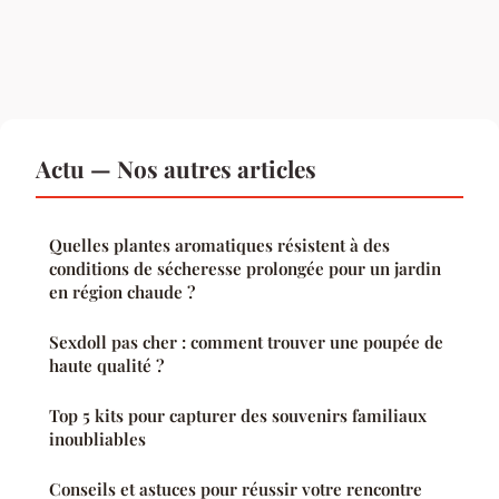
Actu — Nos autres articles
Quelles plantes aromatiques résistent à des
conditions de sécheresse prolongée pour un jardin
en région chaude ?
Sexdoll pas cher : comment trouver une poupée de
haute qualité ?
Top 5 kits pour capturer des souvenirs familiaux
inoubliables
Conseils et astuces pour réussir votre rencontre