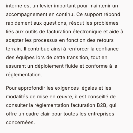
interne est un levier important pour maintenir un
accompagnement en continu. Ce support répond
rapidement aux questions, résout les problèmes
liés aux outils de facturation électronique et aide à
adapter les processus en fonction des retours
terrain. Il contribue ainsi à renforcer la confiance
des équipes lors de cette transition, tout en
assurant un déploiement fluide et conforme à la
réglementation.
Pour approfondir les exigences légales et les
modalités de mise en œuvre, il est conseillé de
consulter la réglementation facturation B2B, qui
offre un cadre clair pour toutes les entreprises
concernées.