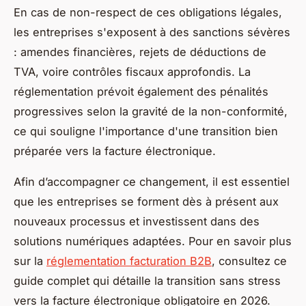
En cas de non-respect de ces obligations légales,
les entreprises s'exposent à des sanctions sévères
: amendes financières, rejets de déductions de
TVA, voire contrôles fiscaux approfondis. La
réglementation prévoit également des pénalités
progressives selon la gravité de la non-conformité,
ce qui souligne l'importance d'une transition bien
préparée vers la facture électronique.
Afin d’accompagner ce changement, il est essentiel
que les entreprises se forment dès à présent aux
nouveaux processus et investissent dans des
solutions numériques adaptées. Pour en savoir plus
sur la
réglementation facturation B2B
, consultez ce
guide complet qui détaille la transition sans stress
vers la facture électronique obligatoire en 2026.