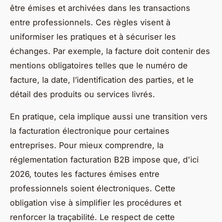
être émises et archivées dans les transactions
entre professionnels. Ces règles visent à
uniformiser les pratiques et à sécuriser les
échanges. Par exemple, la facture doit contenir des
mentions obligatoires telles que le numéro de
facture, la date, l’identification des parties, et le
détail des produits ou services livrés.
En pratique, cela implique aussi une transition vers
la facturation électronique pour certaines
entreprises. Pour mieux comprendre, la
réglementation facturation B2B impose que, d'ici
2026, toutes les factures émises entre
professionnels soient électroniques. Cette
obligation vise à simplifier les procédures et
renforcer la traçabilité. Le respect de cette