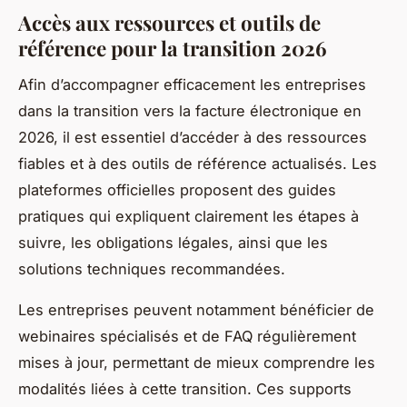
Accès aux ressources et outils de
référence pour la transition 2026
Afin d’accompagner efficacement les entreprises
dans la transition vers la facture électronique en
2026, il est essentiel d’accéder à des ressources
fiables et à des outils de référence actualisés. Les
plateformes officielles proposent des guides
pratiques qui expliquent clairement les étapes à
suivre, les obligations légales, ainsi que les
solutions techniques recommandées.
Les entreprises peuvent notamment bénéficier de
webinaires spécialisés et de FAQ régulièrement
mises à jour, permettant de mieux comprendre les
modalités liées à cette transition. Ces supports