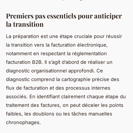
Premiers pas essentiels pour anticiper
la transition
La préparation est une étape cruciale pour réussir
la transition vers la facturation électronique,
notamment en respectant la réglementation
facturation B2B. Il s’agit d’abord de réaliser un
diagnostic organisationnel approfondi. Ce
diagnostic comprend la cartographie précise des
flux de facturation et des processus internes
associés. En identifiant clairement chaque étape du
traitement des factures, on peut déceler les points
faibles, les doublons ou les tâches manuelles
chronophages.