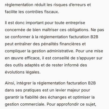
réglementation réduit les risques d’erreurs et
facilite les contrôles fiscaux.
Il est donc important pour toute entreprise
concernée de bien maîtriser ces obligations. Ne pas
se conformer à la réglementation facturation B2B
peut entraîner des pénalités financières et
compliquer la gestion administrative. Pour une mise
en œuvre efficace, il est conseillé de s’appuyer sur
des outils adaptés et de rester informé des
évolutions légales.
Ainsi, intégrer la réglementation facturation B2B
dans ses pratiques est un levier majeur pour
garantir la fiabilité des échanges et optimiser la
gestion commerciale. Pour approfondir ce sujet,