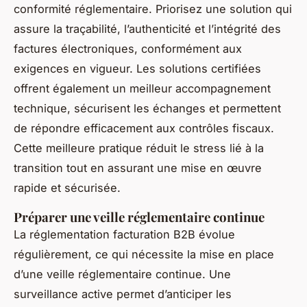
conformité réglementaire. Priorisez une solution qui
assure la traçabilité, l’authenticité et l’intégrité des
factures électroniques, conformément aux
exigences en vigueur. Les solutions certifiées
offrent également un meilleur accompagnement
technique, sécurisent les échanges et permettent
de répondre efficacement aux contrôles fiscaux.
Cette meilleure pratique réduit le stress lié à la
transition tout en assurant une mise en œuvre
rapide et sécurisée.
Préparer une veille réglementaire continue
La réglementation facturation B2B évolue
régulièrement, ce qui nécessite la mise en place
d’une veille réglementaire continue. Une
surveillance active permet d’anticiper les