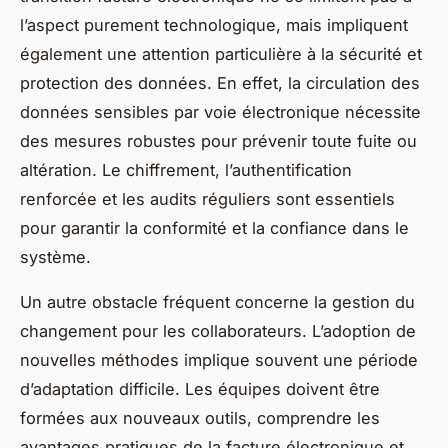
l’aspect purement technologique, mais impliquent
également une attention particulière à la sécurité et
protection des données. En effet, la circulation des
données sensibles par voie électronique nécessite
des mesures robustes pour prévenir toute fuite ou
altération. Le chiffrement, l’authentification
renforcée et les audits réguliers sont essentiels
pour garantir la conformité et la confiance dans le
système.
Un autre obstacle fréquent concerne la gestion du
changement pour les collaborateurs. L’adoption de
nouvelles méthodes implique souvent une période
d’adaptation difficile. Les équipes doivent être
formées aux nouveaux outils, comprendre les
avantages pratiques de la facture électronique et