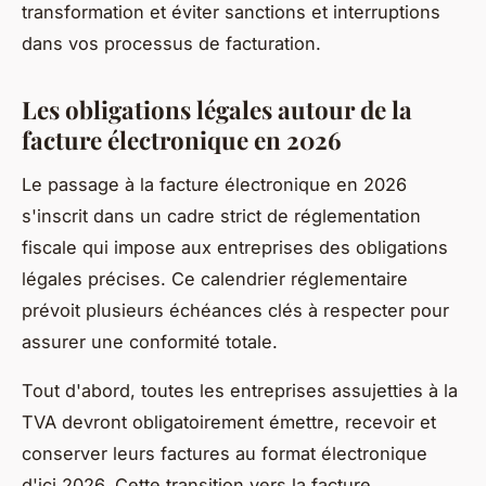
transformation et éviter sanctions et interruptions
dans vos processus de facturation.
Les obligations légales autour de la
facture électronique en 2026
Le passage à la facture électronique en 2026
s'inscrit dans un cadre strict de réglementation
fiscale qui impose aux entreprises des obligations
légales précises. Ce calendrier réglementaire
prévoit plusieurs échéances clés à respecter pour
assurer une conformité totale.
Tout d'abord, toutes les entreprises assujetties à la
TVA devront obligatoirement émettre, recevoir et
conserver leurs factures au format électronique
d'ici 2026. Cette transition vers la facture