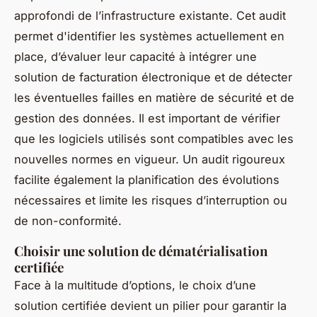
approfondi de l’infrastructure existante. Cet audit
permet d'identifier les systèmes actuellement en
place, d’évaluer leur capacité à intégrer une
solution de facturation électronique et de détecter
les éventuelles failles en matière de sécurité et de
gestion des données. Il est important de vérifier
que les logiciels utilisés sont compatibles avec les
nouvelles normes en vigueur. Un audit rigoureux
facilite également la planification des évolutions
nécessaires et limite les risques d’interruption ou
de non-conformité.
Choisir une solution de dématérialisation
certifiée
Face à la multitude d’options, le choix d’une
solution certifiée devient un pilier pour garantir la