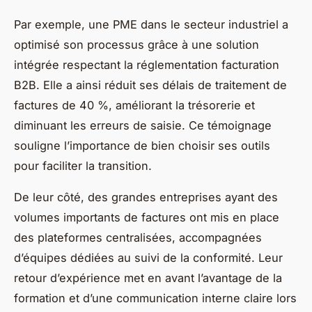
Par exemple, une PME dans le secteur industriel a
optimisé son processus grâce à une solution
intégrée respectant la réglementation facturation
B2B. Elle a ainsi réduit ses délais de traitement de
factures de 40 %, améliorant la trésorerie et
diminuant les erreurs de saisie. Ce témoignage
souligne l’importance de bien choisir ses outils
pour faciliter la transition.
De leur côté, des grandes entreprises ayant des
volumes importants de factures ont mis en place
des plateformes centralisées, accompagnées
d’équipes dédiées au suivi de la conformité. Leur
retour d’expérience met en avant l’avantage de la
formation et d’une communication interne claire lors