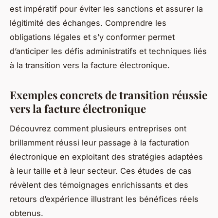
est impératif pour éviter les sanctions et assurer la
légitimité des échanges. Comprendre les
obligations légales et s’y conformer permet
d’anticiper les défis administratifs et techniques liés
à la transition vers la facture électronique.
Exemples concrets de transition réussie
vers la facture électronique
Découvrez comment plusieurs entreprises ont
brillamment réussi leur passage à la facturation
électronique en exploitant des stratégies adaptées
à leur taille et à leur secteur. Ces études de cas
révèlent des témoignages enrichissants et des
retours d’expérience illustrant les bénéfices réels
obtenus.