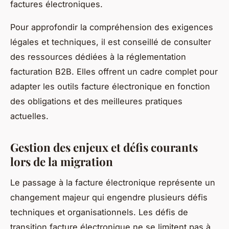
factures électroniques.
Pour approfondir la compréhension des exigences
légales et techniques, il est conseillé de consulter
des ressources dédiées à la réglementation
facturation B2B. Elles offrent un cadre complet pour
adapter les outils facture électronique en fonction
des obligations et des meilleures pratiques
actuelles.
Gestion des enjeux et défis courants
lors de la migration
Le passage à la facture électronique représente un
changement majeur qui engendre plusieurs défis
techniques et organisationnels. Les défis de
transition facture électronique ne se limitent pas à