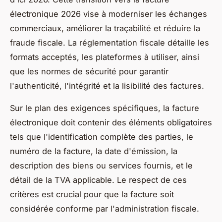
électronique 2026 vise à moderniser les échanges
commerciaux, améliorer la traçabilité et réduire la
fraude fiscale. La réglementation fiscale détaille les
formats acceptés, les plateformes à utiliser, ainsi
que les normes de sécurité pour garantir
l'authenticité, l'intégrité et la lisibilité des factures.
Sur le plan des exigences spécifiques, la facture
électronique doit contenir des éléments obligatoires
tels que l'identification complète des parties, le
numéro de la facture, la date d'émission, la
description des biens ou services fournis, et le
détail de la TVA applicable. Le respect de ces
critères est crucial pour que la facture soit
considérée conforme par l'administration fiscale.