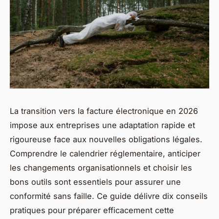
La transition vers la facture électronique en 2026
impose aux entreprises une adaptation rapide et
rigoureuse face aux nouvelles obligations légales.
Comprendre le calendrier réglementaire, anticiper
les changements organisationnels et choisir les
bons outils sont essentiels pour assurer une
conformité sans faille. Ce guide délivre dix conseils
pratiques pour préparer efficacement cette