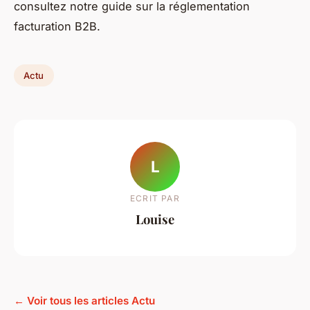
consultez notre guide sur la réglementation
facturation B2B.
Actu
L
ECRIT PAR
Louise
← Voir tous les articles Actu