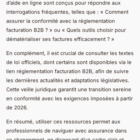
d’aide en ligne sont conçus pour répondre aux
interrogations fréquentes, telles que : « Comment
assurer la conformité avec la réglementation
facturation B2B ? » ou « Quels outils choisir pour
dématérialiser ses factures efficacement ? »
En complément, il est crucial de consulter les textes
de loi officiels, dont certains sont disponibles via le
lien réglementation facturation B2B, afin de suivre
les dernières actualités et adaptations législatives.
Cette veille juridique garantit une transition sereine
en conformité avec les exigences imposées à partir
de 2026.
En résumé, utiliser ces ressources permet aux
professionnels de naviguer avec assurance dans
ce changement, en disposant d’un cadre clair et