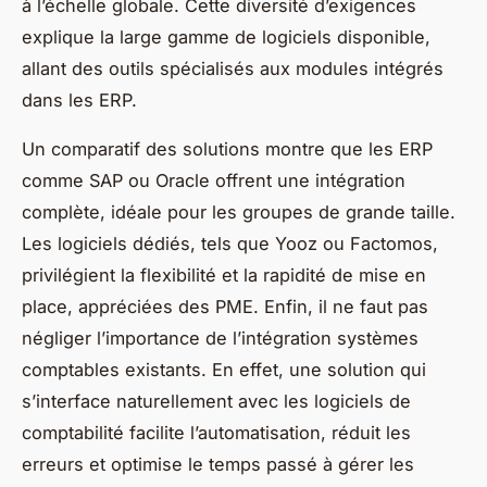
à l’échelle globale. Cette diversité d’exigences
explique la large gamme de logiciels disponible,
allant des outils spécialisés aux modules intégrés
dans les ERP.
Un comparatif des solutions montre que les ERP
comme SAP ou Oracle offrent une intégration
complète, idéale pour les groupes de grande taille.
Les logiciels dédiés, tels que Yooz ou Factomos,
privilégient la flexibilité et la rapidité de mise en
place, appréciées des PME. Enfin, il ne faut pas
négliger l’importance de l’intégration systèmes
comptables existants. En effet, une solution qui
s’interface naturellement avec les logiciels de
comptabilité facilite l’automatisation, réduit les
erreurs et optimise le temps passé à gérer les