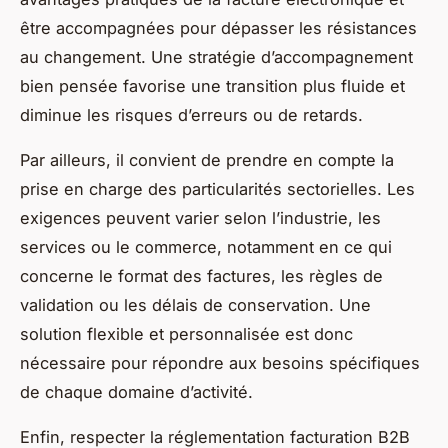
être accompagnées pour dépasser les résistances
au changement. Une stratégie d’accompagnement
bien pensée favorise une transition plus fluide et
diminue les risques d’erreurs ou de retards.
Par ailleurs, il convient de prendre en compte la
prise en charge des particularités sectorielles. Les
exigences peuvent varier selon l’industrie, les
services ou le commerce, notamment en ce qui
concerne le format des factures, les règles de
validation ou les délais de conservation. Une
solution flexible et personnalisée est donc
nécessaire pour répondre aux besoins spécifiques
de chaque domaine d’activité.
Enfin, respecter la réglementation facturation B2B