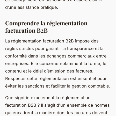
d’une assistance pratique.
Comprendre la réglementation
facturation B2B
La réglementation facturation B2B impose des
règles strictes pour garantir la transparence et la
conformité dans les échanges commerciaux entre
entreprises. Elle concerne notamment la forme, le
contenu et le délai d’émission des factures.
Respecter cette réglementation est essentiel pour
éviter les sanctions et faciliter la gestion comptable.
Que signifie exactement la réglementation
facturation B2B ? Il s'agit d'un ensemble de normes
qui encadrent la manière dont les factures doivent