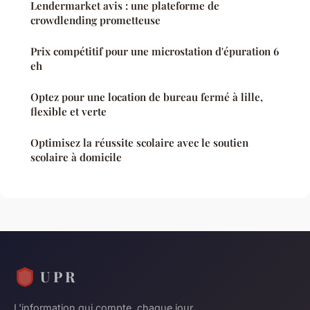
Lendermarket avis : une plateforme de
crowdlending prometteuse
Prix compétitif pour une microstation d'épuration 6
eh
Optez pour une location de bureau fermé à lille,
flexible et verte
Optimisez la réussite scolaire avec le soutien
scolaire à domicile
U P R
L'information qui compte, chaque jour