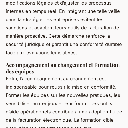
modifications légales et d’ajuster les processus
internes en temps réel. En intégrant une telle veille
dans la stratégie, les entreprises évitent les
sanctions et adaptent leurs outils de facturation de
manière proactive. Cette démarche renforce la
sécurité juridique et garantit une conformité durable
face aux évolutions législatives.
Accompagnement au changement et formation
des équipes
Enfin, l’accompagnement au changement est
indispensable pour réussir la mise en conformité.
Former les équipes sur les nouvelles pratiques, les
sensibiliser aux enjeux et leur fournir des outils
d’aide opérationnels contribue à une adoption fluide
de la facturation électronique. La formation cible