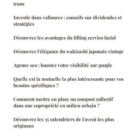
trans
Investir dans vallourec : conseils sur dividendes et
stratégies
Découvrez les avantages du lifting cervico facial
Découvrez l'élégance du wakizashi japonais vintage
Agence seo : boostez votre visibilité sur google
Quelle est la mutuelle la plus intéressante pour vos
besoins spécifiques ?
Comment mettre en place un compost collectif
dans une copropriété en milieu urbain ?
Découvrez les 35 calendriers de l'avent les plus
originaux