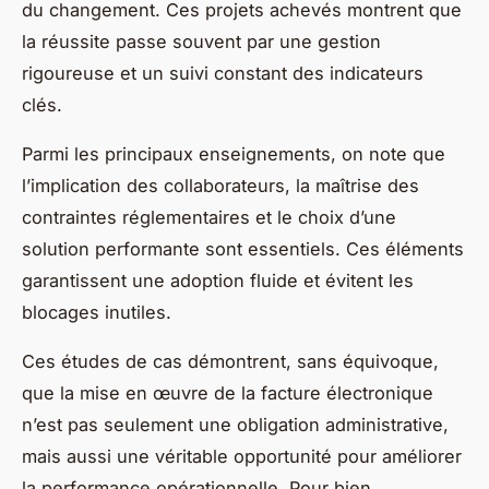
du changement. Ces projets achevés montrent que
la réussite passe souvent par une gestion
rigoureuse et un suivi constant des indicateurs
clés.
Parmi les principaux enseignements, on note que
l’implication des collaborateurs, la maîtrise des
contraintes réglementaires et le choix d’une
solution performante sont essentiels. Ces éléments
garantissent une adoption fluide et évitent les
blocages inutiles.
Ces études de cas démontrent, sans équivoque,
que la mise en œuvre de la facture électronique
n’est pas seulement une obligation administrative,
mais aussi une véritable opportunité pour améliorer
la performance opérationnelle. Pour bien