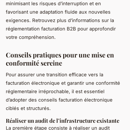
minimisant les risques d’interruption et en
favorisant une adaptation fluide aux nouvelles
exigences. Retrouvez plus d’informations sur la
réglementation facturation B2B pour approfondir
votre compréhension.
Conseils pratiques pour une mise en
conformité sereine
Pour assurer une transition efficace vers la
facturation électronique et garantir une conformité
réglementaire irréprochable, il est essentiel
d’adopter des conseils facturation électronique
ciblés et structurés.
Réaliser un audit de l’infrastructure existante
La première étape consiste à réaliser un audit