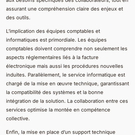
assurant une compréhension claire des enjeux et
des outils.
L’implication des équipes comptables et
informatiques est primordiale. Les équipes
comptables doivent comprendre non seulement les
aspects réglementaires liés à la facture
électronique mais aussi les procédures nouvelles
induites. Parallèlement, le service informatique est
chargé de la mise en œuvre technique, garantissant
la compatibilité des systèmes et la bonne
intégration de la solution. La collaboration entre ces
services optimise la montée en compétence
collective.
Enfin, la mise en place d’un support technique