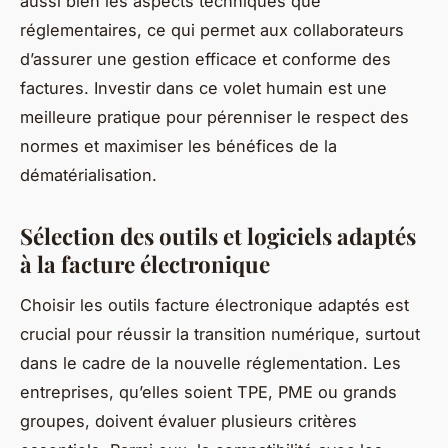
aussi bien les aspects techniques que
réglementaires, ce qui permet aux collaborateurs
d’assurer une gestion efficace et conforme des
factures. Investir dans ce volet humain est une
meilleure pratique pour pérenniser le respect des
normes et maximiser les bénéfices de la
dématérialisation.
Sélection des outils et logiciels adaptés
à la facture électronique
Choisir les outils facture électronique adaptés est
crucial pour réussir la transition numérique, surtout
dans le cadre de la nouvelle réglementation. Les
entreprises, qu’elles soient TPE, PME ou grands
groupes, doivent évaluer plusieurs critères