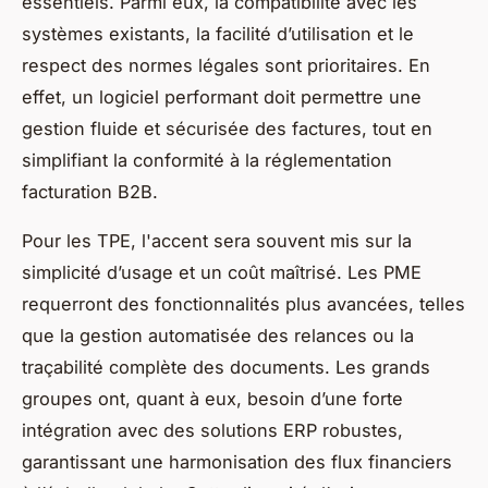
essentiels. Parmi eux, la compatibilité avec les
systèmes existants, la facilité d’utilisation et le
respect des normes légales sont prioritaires. En
effet, un logiciel performant doit permettre une
gestion fluide et sécurisée des factures, tout en
simplifiant la conformité à la réglementation
facturation B2B.
Pour les TPE, l'accent sera souvent mis sur la
simplicité d’usage et un coût maîtrisé. Les PME
requerront des fonctionnalités plus avancées, telles
que la gestion automatisée des relances ou la
traçabilité complète des documents. Les grands
groupes ont, quant à eux, besoin d’une forte
intégration avec des solutions ERP robustes,
garantissant une harmonisation des flux financiers