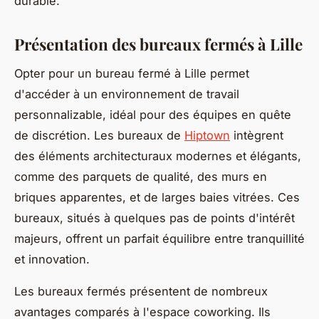
durable.
Présentation des bureaux fermés à Lille
Opter pour un bureau fermé à Lille permet
d'accéder à un environnement de travail
personnalizable, idéal pour des équipes en quête
de discrétion. Les bureaux de
Hiptown
intègrent
des éléments architecturaux modernes et élégants,
comme des parquets de qualité, des murs en
briques apparentes, et de larges baies vitrées. Ces
bureaux, situés à quelques pas de points d'intérêt
majeurs, offrent un parfait équilibre entre tranquillité
et innovation.
Les bureaux fermés présentent de nombreux
avantages comparés à l'espace coworking. Ils