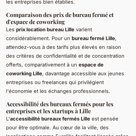
les entreprises bien établies.
Comparaison des prix de bureau fermé et
d'espace de coworking
Les
prix location bureau Lille
varient
considérablement. Pour un
bureau fermé Lille
,
attendez-vous à des tarifs plus élevés en raison
des critères de confidentialité et de concentration
offerts, comparativement à un
espace de
coworking Lille
, davantage accessible aux jeunes
entreprises ou freelances qui privilégient
l'économie et les échanges professionnels.
Accessibilité des bureaux fermés pour les
entreprises et les startups à Lille
L'
accessibilité bureaux fermés Lille
est pensée
pour être optimale. Au cœur de la ville, des