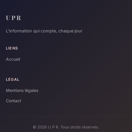
U P R
L'information qui compte, chaque jour
LIENS
Accueil
LÉGAL
Mentions légales
Contact
© 2026 U P R. Tous droits réservés.