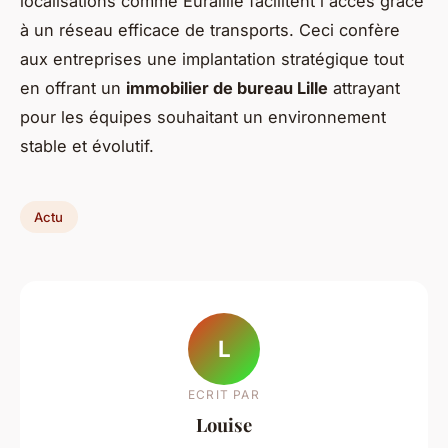
localisations comme Euralille facilitent l'accès grâce
à un réseau efficace de transports. Ceci confère
aux entreprises une implantation stratégique tout
en offrant un
immobilier de bureau Lille
attrayant
pour les équipes souhaitant un environnement
stable et évolutif.
Actu
L
ECRIT PAR
Louise