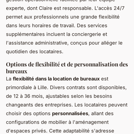
experte, dont Claire est responsable. L'accès 24/7
permet aux professionnels une grande flexibilité
dans leurs horaires de travail. Des services
supplémentaires incluent la conciergerie et
l'assistance administrative, conçus pour alléger le
quotidien des locataires.
Options de flexibilité et de personnalisation des
bureaux
La
flexibilité dans la location de bureaux
est
primordiale à Lille. Divers contrats sont disponibles,
de 12 à 36 mois, ajustables selon les besoins
changeants des entreprises. Les locataires peuvent
choisir des options
personnalisées
, allant des
configurations de mobilier à l'aménagement
d'espaces privés. Cette adaptabilité s'adresse