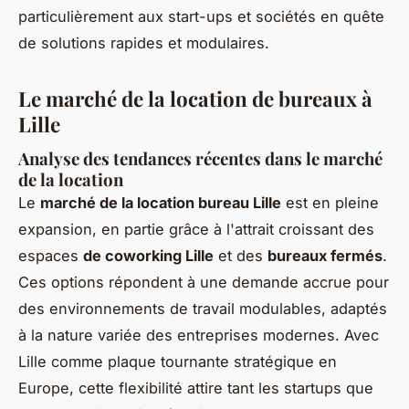
particulièrement aux start-ups et sociétés en quête
de solutions rapides et modulaires.
Le marché de la location de bureaux à
Lille
Analyse des tendances récentes dans le marché
de la location
Le
marché de la location bureau Lille
est en pleine
expansion, en partie grâce à l'attrait croissant des
espaces
de coworking Lille
et des
bureaux fermés
.
Ces options répondent à une demande accrue pour
des environnements de travail modulables, adaptés
à la nature variée des entreprises modernes. Avec
Lille comme plaque tournante stratégique en
Europe, cette flexibilité attire tant les startups que