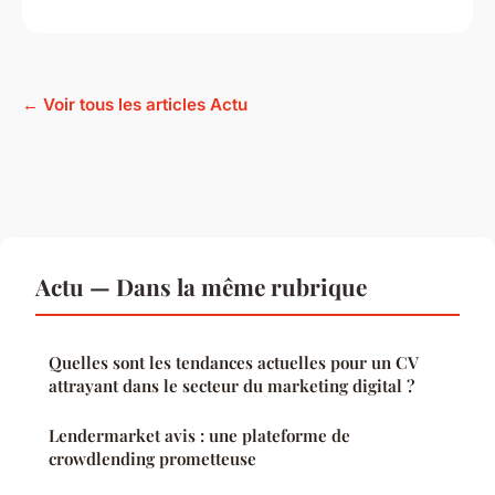
← Voir tous les articles Actu
Actu — Dans la même rubrique
Quelles sont les tendances actuelles pour un CV
attrayant dans le secteur du marketing digital ?
Lendermarket avis : une plateforme de
crowdlending prometteuse