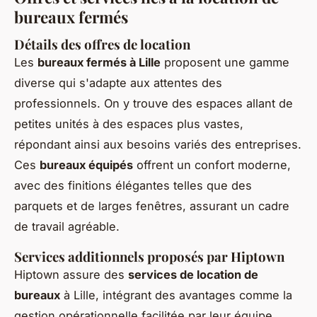
bureaux fermés
Détails des offres de location
Les
bureaux fermés à Lille
proposent une gamme
diverse qui s'adapte aux attentes des
professionnels. On y trouve des espaces allant de
petites unités à des espaces plus vastes,
répondant ainsi aux besoins variés des entreprises.
Ces
bureaux équipés
offrent un confort moderne,
avec des finitions élégantes telles que des
parquets et de larges fenêtres, assurant un cadre
de travail agréable.
Services additionnels proposés par Hiptown
Hiptown assure des
services de location de
bureaux
à Lille, intégrant des avantages comme la
gestion opérationnelle facilitée par leur équipe