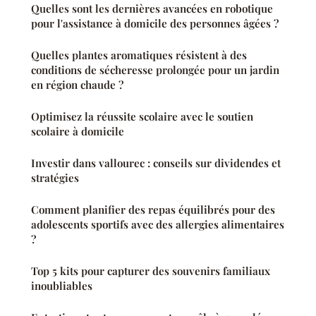
Quelles sont les dernières avancées en robotique
pour l'assistance à domicile des personnes âgées ?
Quelles plantes aromatiques résistent à des
conditions de sécheresse prolongée pour un jardin
en région chaude ?
Optimisez la réussite scolaire avec le soutien
scolaire à domicile
Investir dans vallourec : conseils sur dividendes et
stratégies
Comment planifier des repas équilibrés pour des
adolescents sportifs avec des allergies alimentaires
?
Top 5 kits pour capturer des souvenirs familiaux
inoubliables