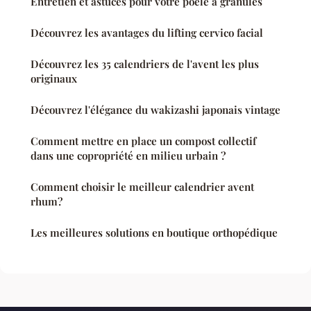
Entretien et astuces pour votre poêle à granulés
Découvrez les avantages du lifting cervico facial
Découvrez les 35 calendriers de l'avent les plus
originaux
Découvrez l'élégance du wakizashi japonais vintage
Comment mettre en place un compost collectif
dans une copropriété en milieu urbain ?
Comment choisir le meilleur calendrier avent
rhum?
Les meilleures solutions en boutique orthopédique