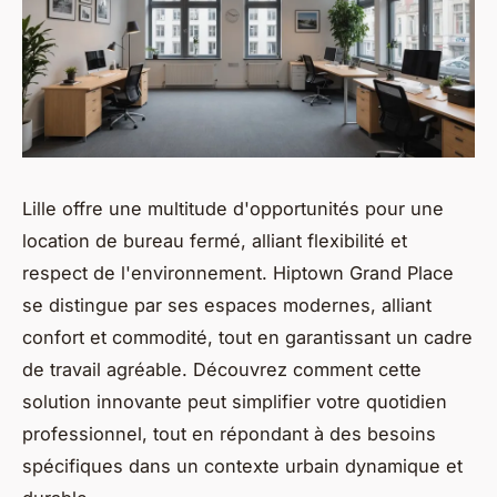
Lille offre une multitude d'opportunités pour une
location de bureau fermé, alliant flexibilité et
respect de l'environnement. Hiptown Grand Place
se distingue par ses espaces modernes, alliant
confort et commodité, tout en garantissant un cadre
de travail agréable. Découvrez comment cette
solution innovante peut simplifier votre quotidien
professionnel, tout en répondant à des besoins
spécifiques dans un contexte urbain dynamique et