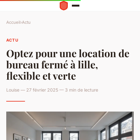
Accueil
›
Actu
ACTU
Optez pour une location de
bureau fermé à lille,
flexible et verte
Louise — 27 février 2025 — 3 min de lecture