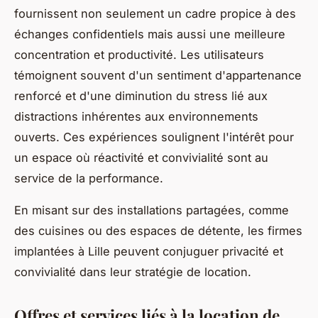
fournissent non seulement un cadre propice à des
échanges confidentiels mais aussi une meilleure
concentration et productivité. Les utilisateurs
témoignent souvent d'un sentiment d'appartenance
renforcé et d'une diminution du stress lié aux
distractions inhérentes aux environnements
ouverts. Ces expériences soulignent l'intérêt pour
un espace où réactivité et convivialité sont au
service de la performance.
En misant sur des installations partagées, comme
des cuisines ou des espaces de détente, les firmes
implantées à Lille peuvent conjuguer privacité et
convivialité dans leur stratégie de location.
Offres et services liés à la location de